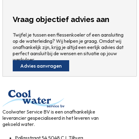
Vraag objectief advies aan
Twijfel je tussen een flessenkoeler of een aansluiting
op de waterleiding? Wij helpen je graag. Omdat wij
onafhankelijk zijn, krijg je altijd een eerlijk advies dat
perfect aansluit bij de wensen en situatie op jouw
werkvloer.
Advies aanvragen
Coolwater Service BV is een onafhankelijke
leverancier gespecialiseerd in het leveren van
gekoeld water.
Pallasstraat 54 5048 CJ, Tilburg