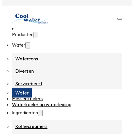
Producten
Water
Watercans
Diversen
Servicebeurt
Water
Flessenkoelers
Waterkoeler op waterleiding
Ingrediënten
Koffiecreamers