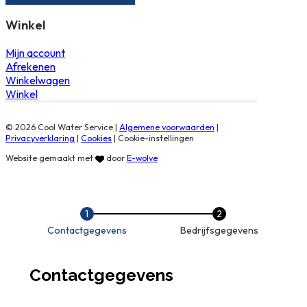
Winkel
Mijn account
Afrekenen
Winkelwagen
Winkel
© 2026 Cool Water Service |
Algemene voorwaarden
|
Privacyverklaring
|
Cookies
|
Cookie-instellingen
Website gemaakt met
door
E-wolve
Contactgegevens
Bedrijfsgegevens
Contactgegevens