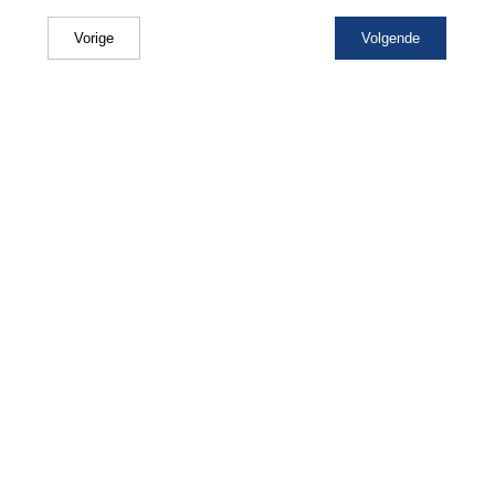
Vorige
Volgende