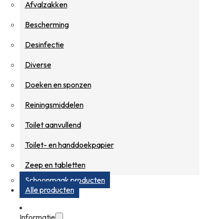
Afvalzakken
Bescherming
Desinfectie
Diverse
Doeken en sponzen
Reiningsmiddelen
Toilet aanvullend
Toilet- en handdoekpapier
Zeep en tabletten
Schoonmaak producten
Alle producten
Informatie