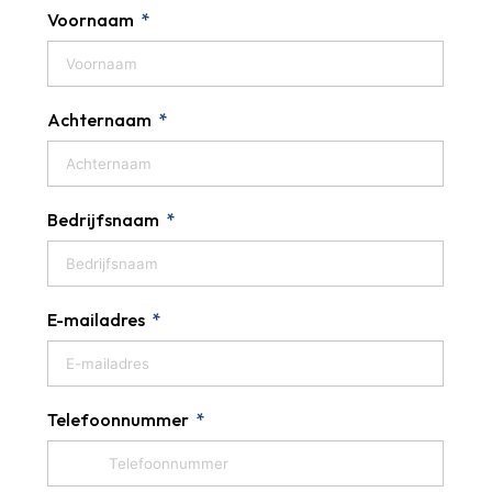
Voornaam
Achternaam
Bedrijfsnaam
E-mailadres
Telefoonnummer