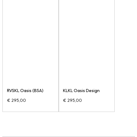
RVSKL Oasis (BSA)
KLKL Oasis Design
€
295,00
€
295,00