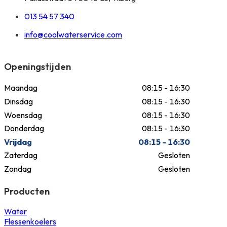
013 54 57 340
info@coolwaterservice.com
Openingstijden
Maandag
08:15 - 16:30
Dinsdag
08:15 - 16:30
Woensdag
08:15 - 16:30
Donderdag
08:15 - 16:30
Vrijdag
08:15 - 16:30
Zaterdag
Gesloten
Zondag
Gesloten
Producten
Water
Flessenkoelers