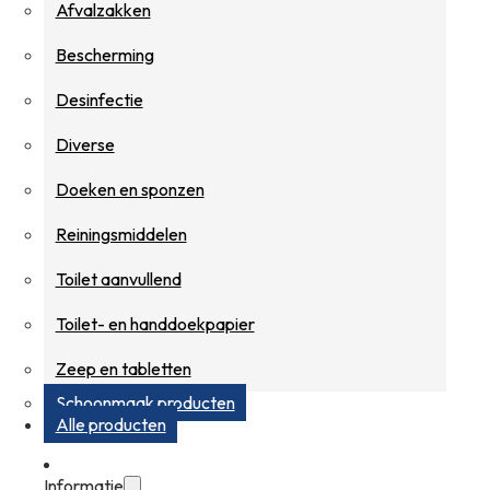
Afvalzakken
Bescherming
Desinfectie
Diverse
Doeken en sponzen
Reiningsmiddelen
Toilet aanvullend
Toilet- en handdoekpapier
Zeep en tabletten
Schoonmaak producten
Alle producten
Informatie