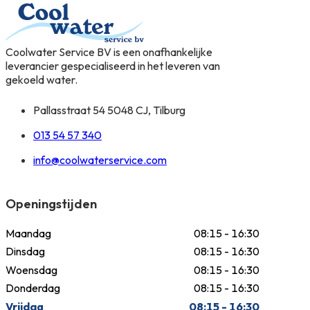
Coolwater Service BV is een onafhankelijke
leverancier gespecialiseerd in het leveren van
gekoeld water.
Pallasstraat 54 5048 CJ, Tilburg
013 54 57 340
info@coolwaterservice.com
Openingstijden
Maandag
08:15 - 16:30
Dinsdag
08:15 - 16:30
Woensdag
08:15 - 16:30
Donderdag
08:15 - 16:30
Vrijdag
08:15 - 16:30