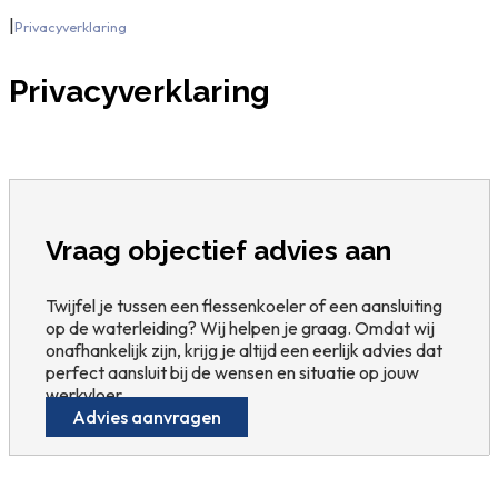
|
Privacyverklaring
Privacyverklaring
Vraag objectief advies aan
Twijfel je tussen een flessenkoeler of een aansluiting
op de waterleiding? Wij helpen je graag. Omdat wij
onafhankelijk zijn, krijg je altijd een eerlijk advies dat
perfect aansluit bij de wensen en situatie op jouw
werkvloer.
Advies aanvragen