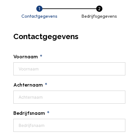
Contactgegevens
Bedrijfsgegevens
Contactgegevens
Voornaam
Achternaam
Bedrijfsnaam