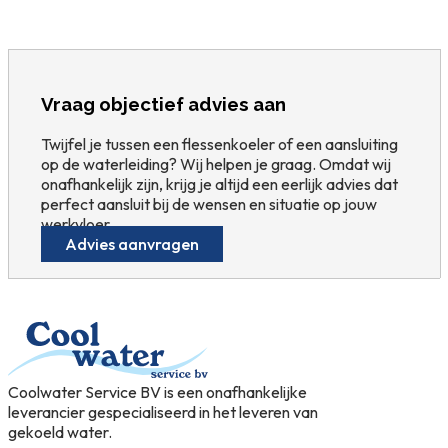
Vraag objectief advies aan
Twijfel je tussen een flessenkoeler of een aansluiting
op de waterleiding? Wij helpen je graag. Omdat wij
onafhankelijk zijn, krijg je altijd een eerlijk advies dat
perfect aansluit bij de wensen en situatie op jouw
werkvloer.
Advies aanvragen
Coolwater Service BV is een onafhankelijke
leverancier gespecialiseerd in het leveren van
gekoeld water.