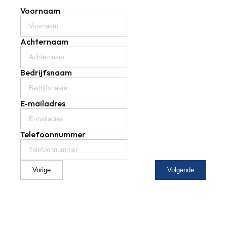
Voornaam
Achternaam
Bedrijfsnaam
E-mailadres
Telefoonnummer
Vorige
Volgende