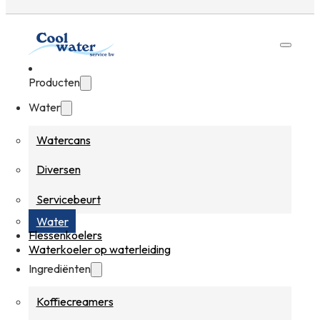
Producten
Water
Watercans
Diversen
Servicebeurt
Water
Flessenkoelers
Waterkoeler op waterleiding
Ingrediënten
Koffiecreamers