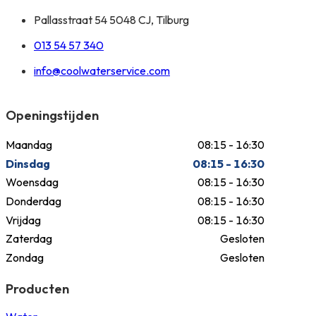
Pallasstraat 54 5048 CJ, Tilburg
013 54 57 340
info@coolwaterservice.com
Openingstijden
Maandag
08:15 - 16:30
Dinsdag
08:15 - 16:30
Woensdag
08:15 - 16:30
Donderdag
08:15 - 16:30
Vrijdag
08:15 - 16:30
Zaterdag
Gesloten
Zondag
Gesloten
Producten