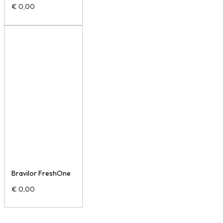
€
0,00
Bravilor FreshOne
€
0,00