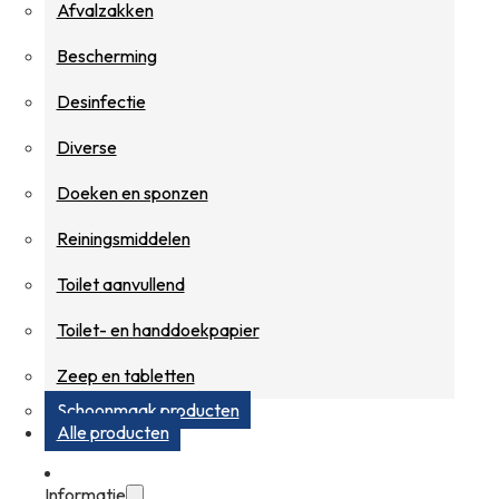
Afvalzakken
Bescherming
Desinfectie
Diverse
Doeken en sponzen
Reiningsmiddelen
Toilet aanvullend
Toilet- en handdoekpapier
Zeep en tabletten
Schoonmaak producten
Alle producten
Informatie