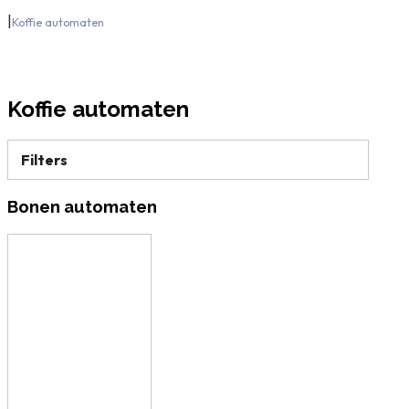
|
Koffie automaten
Koffie automaten
Filters
Bonen automaten