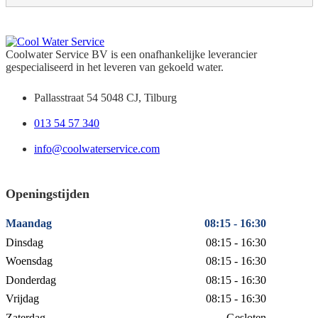
Coolwater Service BV is een onafhankelijke leverancier
gespecialiseerd in het leveren van gekoeld water.
Pallasstraat 54 5048 CJ, Tilburg
013 54 57 340
info@coolwaterservice.com
Openingstijden
Maandag
08:15 - 16:30
Dinsdag
08:15 - 16:30
Woensdag
08:15 - 16:30
Donderdag
08:15 - 16:30
Vrijdag
08:15 - 16:30
Zaterdag
Gesloten