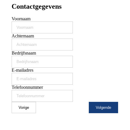
Contactgegevens
Voornaam
Achternaam
Bedrijfsnaam
E-mailadres
Telefoonnummer
Vorige
Volgende