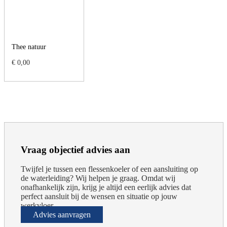
Thee natuur
€
0,00
Vraag objectief advies aan
Twijfel je tussen een flessenkoeler of een aansluiting op
de waterleiding? Wij helpen je graag. Omdat wij
onafhankelijk zijn, krijg je altijd een eerlijk advies dat
perfect aansluit bij de wensen en situatie op jouw
werkvloer.
Advies aanvragen