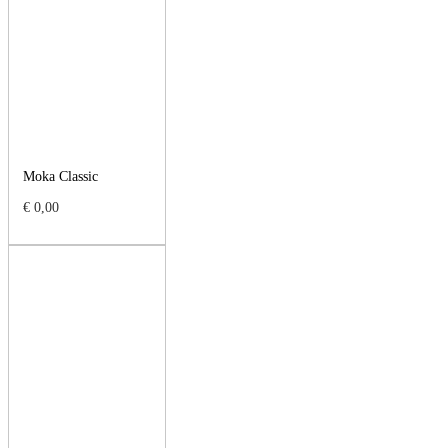
Moka Classic
€
0,00