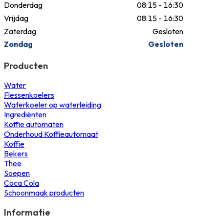
Donderdag
08:15 - 16:30
Vrijdag
08:15 - 16:30
Zaterdag
Gesloten
Zondag
Gesloten
Producten
Water
Flessenkoelers
Waterkoeler op waterleiding
Ingrediënten
Koffie automaten
Onderhoud Koffieautomaat
Koffie
Bekers
Thee
Soepen
Coca Cola
Schoonmaak producten
Informatie