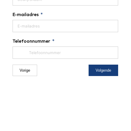
E-mailadres
Telefoonnummer
Vorige
Volgende