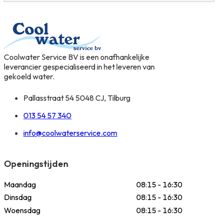
Coolwater Service BV is een onafhankelijke
leverancier gespecialiseerd in het leveren van
gekoeld water.
Pallasstraat 54 5048 CJ, Tilburg
013 54 57 340
info@coolwaterservice.com
Openingstijden
Maandag
08:15 - 16:30
Dinsdag
08:15 - 16:30
Woensdag
08:15 - 16:30