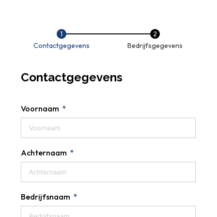
Contactgegevens
Bedrijfsgegevens
Contactgegevens
Voornaam
Achternaam
Bedrijfsnaam