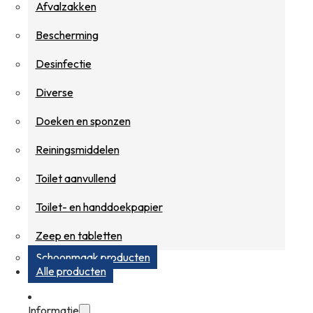
Afvalzakken
Bescherming
Desinfectie
Diverse
Doeken en sponzen
Reiningsmiddelen
Toilet aanvullend
Toilet- en handdoekpapier
Zeep en tabletten
Schoonmaak producten
Alle producten
Informatie