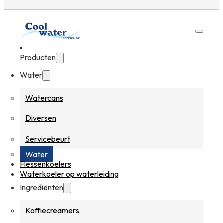
Producten
Water
Watercans
Diversen
Servicebeurt
Water
Flessenkoelers
Waterkoeler op waterleiding
Ingrediënten
Koffiecreamers