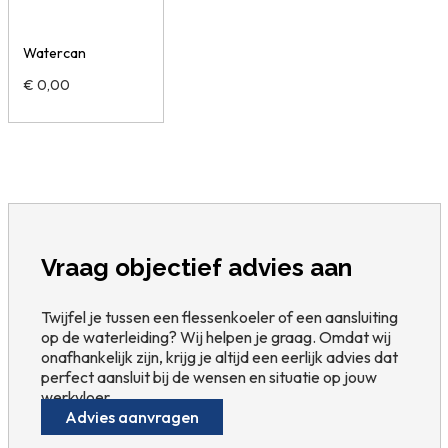
Watercan
€
0,00
Vraag objectief advies aan
Twijfel je tussen een flessenkoeler of een aansluiting
op de waterleiding? Wij helpen je graag. Omdat wij
onafhankelijk zijn, krijg je altijd een eerlijk advies dat
perfect aansluit bij de wensen en situatie op jouw
werkvloer.
Advies aanvragen