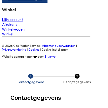
Winkel
Mijn account
Afrekenen
Winkelwagen
Winkel
© 2026 Cool Water Service |
Algemene voorwaarden
|
Privacyverklaring
|
Cookies
|
Cookie-instellingen
Website gemaakt met
door
E-wolve
Contactgegevens
Bedrijfsgegevens
Contactgegevens