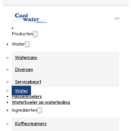
Producten
Water
Watercans
Diversen
Servicebeurt
Water
Flessenkoelers
Waterkoeler op waterleiding
Ingrediënten
Koffiecreamers