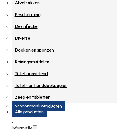
Afvalzakken
Bescherming
Desinfectie
Diverse
Doeken en sponzen
Reiningsmiddelen
Toilet aanvullend
Toilet- en handdoekpapier
Zeep en tabletten
Schoonmaak producten
Alle producten
Informatie