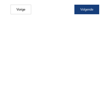
Vorige
Volgende