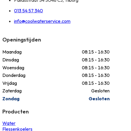
013 54 57 340
info@coolwaterservice.com
Openingstijden
Maandag
08:15 - 16:30
Dinsdag
08:15 - 16:30
Woensdag
08:15 - 16:30
Donderdag
08:15 - 16:30
Vrijdag
08:15 - 16:30
Zaterdag
Gesloten
Zondag
Gesloten
Producten
Water
Flessenkoelers