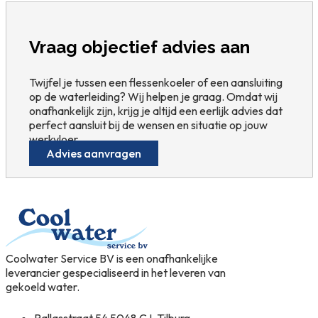
Vraag objectief advies aan
Twijfel je tussen een flessenkoeler of een aansluiting
op de waterleiding? Wij helpen je graag. Omdat wij
onafhankelijk zijn, krijg je altijd een eerlijk advies dat
perfect aansluit bij de wensen en situatie op jouw
werkvloer.
Advies aanvragen
Coolwater Service BV is een onafhankelijke
leverancier gespecialiseerd in het leveren van
gekoeld water.
Pallasstraat 54 5048 CJ, Tilburg