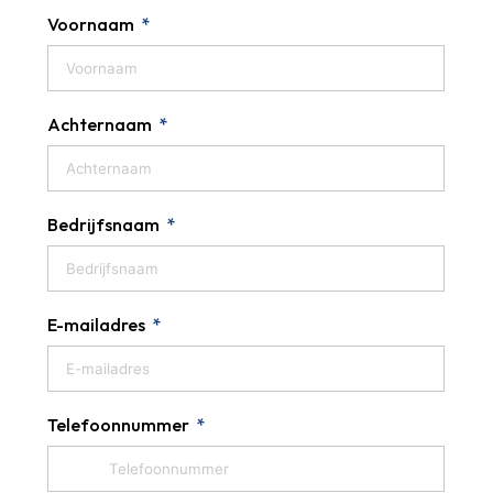
Voornaam
Achternaam
Bedrijfsnaam
E-mailadres
Telefoonnummer