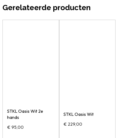
Gerelateerde producten
STKL Oasis Wit 2e
STKL Oasis Wit
hands
€
229,00
€
95,00