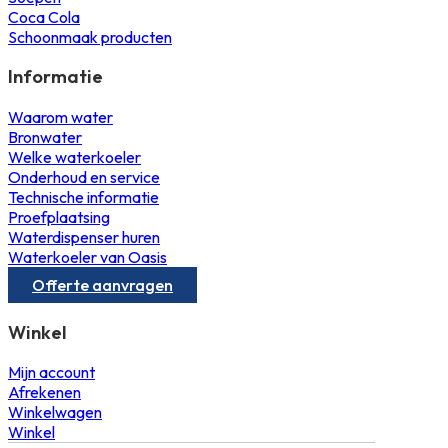
Coca Cola
Schoonmaak producten
Informatie
Waarom water
Bronwater
Welke waterkoeler
Onderhoud en service
Technische informatie
Proefplaatsing
Waterdispenser huren
Waterkoeler van Oasis
Offerte aanvragen
Winkel
Mijn account
Afrekenen
Winkelwagen
Winkel