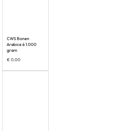
CWS Bonen
Arabica à 1.000
gram
€
0,00