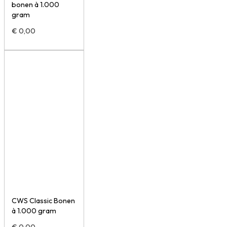
bonen à 1.000
gram
€
0,00
CWS Classic Bonen
à 1.000 gram
€
0,00