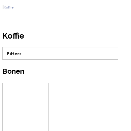
|
Koffie
Koffie
Filters
Bonen