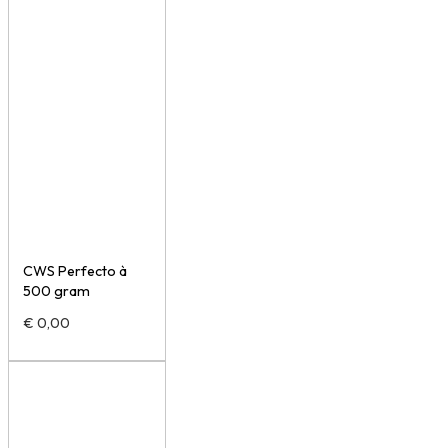
CWS Perfecto à
500 gram
€
0,00