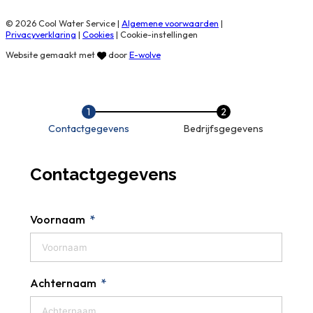
© 2026 Cool Water Service |
Algemene voorwaarden
|
Privacyverklaring
|
Cookies
|
Cookie-instellingen
Website gemaakt met
door
E-wolve
Contactgegevens
Bedrijfsgegevens
Contactgegevens
Voornaam
Achternaam