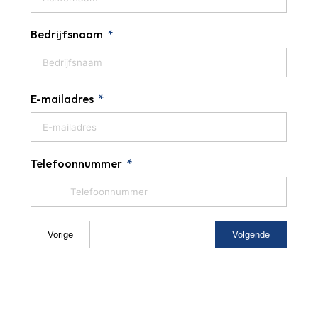
Bedrijfsnaam
E-mailadres
Telefoonnummer
Vorige
Volgende