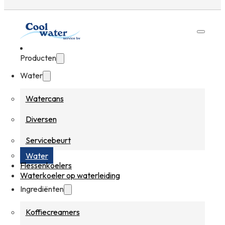
Producten
Water
Watercans
Diversen
Servicebeurt
Water
Flessenkoelers
Waterkoeler op waterleiding
Ingrediënten
Koffiecreamers