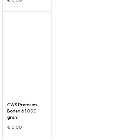
CWS Premium
Bonen à 1.000
gram
€
0,00