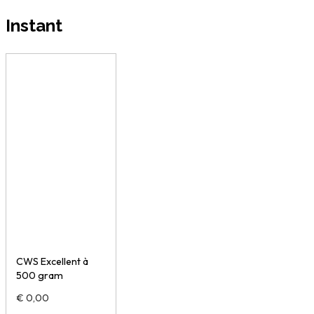
Instant
CWS Excellent à
500 gram
€
0,00