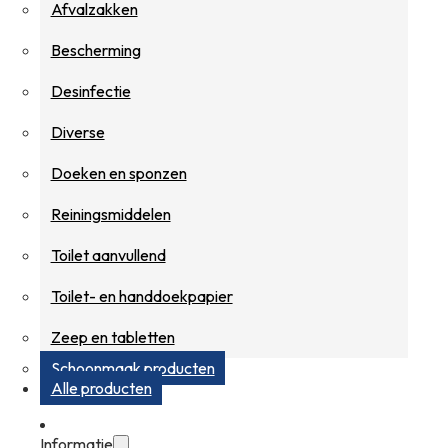
Afvalzakken
Bescherming
Desinfectie
Diverse
Doeken en sponzen
Reiningsmiddelen
Toilet aanvullend
Toilet- en handdoekpapier
Zeep en tabletten
Schoonmaak producten
Alle producten
Informatie