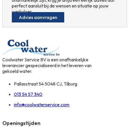
perfect aansluit bij de wensen en situatie op jouw
werkvloer.
Advies aanvragen
Coolwater Service BV is een onafhankelijke
leverancier gespecialiseerd in het leveren van
gekoeld water.
Pallasstraat 54 5048 CJ, Tilburg
013 54 57 340
info@coolwaterservice.com
Openingstijden