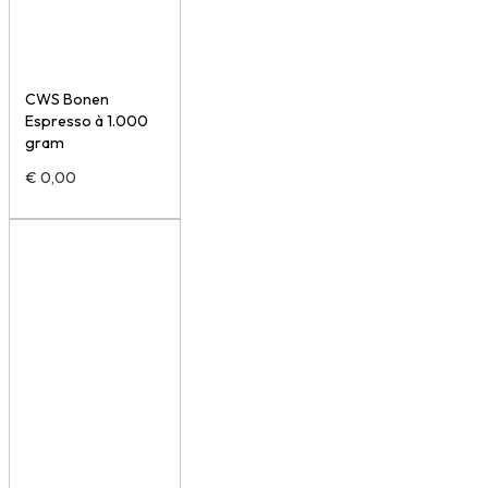
CWS Bonen
Espresso à 1.000
gram
€
0,00