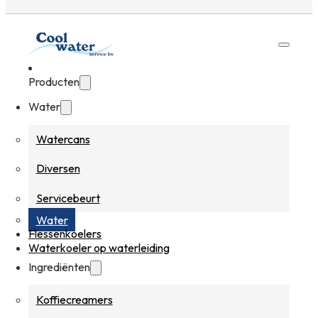
Producten
Water
Watercans
Diversen
Servicebeurt
Water
Flessenkoelers
Waterkoeler op waterleiding
Ingrediënten
Koffiecreamers