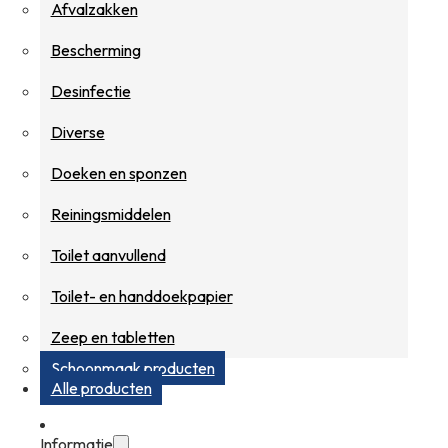
Afvalzakken
Bescherming
Desinfectie
Diverse
Doeken en sponzen
Reiningsmiddelen
Toilet aanvullend
Toilet- en handdoekpapier
Zeep en tabletten
Schoonmaak producten
Alle producten
Informatie