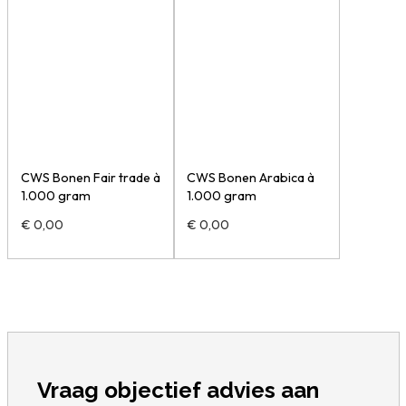
CWS Bonen Fair trade à
CWS Bonen Arabica à
1.000 gram
1.000 gram
€
0,00
€
0,00
Vraag objectief advies aan