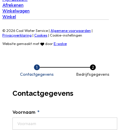
Afrekenen
Winkelwagen
Winkel
© 2026 Cool Water Service |
Algemene voorwaarden
|
Privacyverklaring
|
Cookies
|
Cookie-instellingen
Website gemaakt met
door
E-wolve
Contactgegevens
Bedrijfsgegevens
Contactgegevens
Voornaam