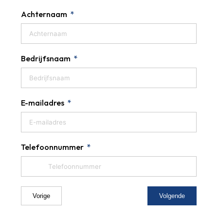
Achternaam
Bedrijfsnaam
E-mailadres
Telefoonnummer
Vorige
Volgende