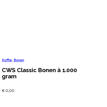
Koffie
,
Bonen
CWS Classic Bonen à 1.000
gram
€
0,00