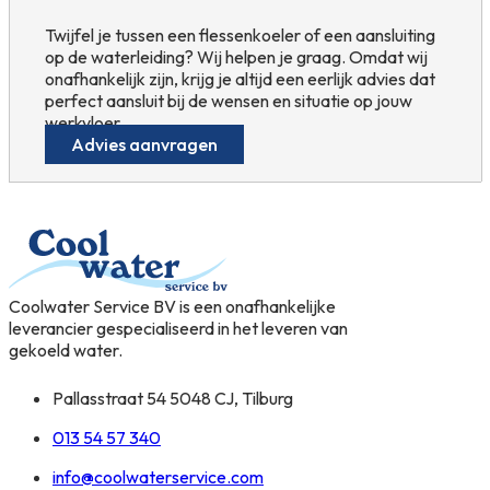
Twijfel je tussen een flessenkoeler of een aansluiting
op de waterleiding? Wij helpen je graag. Omdat wij
onafhankelijk zijn, krijg je altijd een eerlijk advies dat
perfect aansluit bij de wensen en situatie op jouw
werkvloer.
Advies aanvragen
Coolwater Service BV is een onafhankelijke
leverancier gespecialiseerd in het leveren van
gekoeld water.
Pallasstraat 54 5048 CJ, Tilburg
013 54 57 340
info@coolwaterservice.com