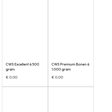
CWS Excellent à 500
CWS Premium Bonen à
gram
1.000 gram
€
0,00
€
0,00