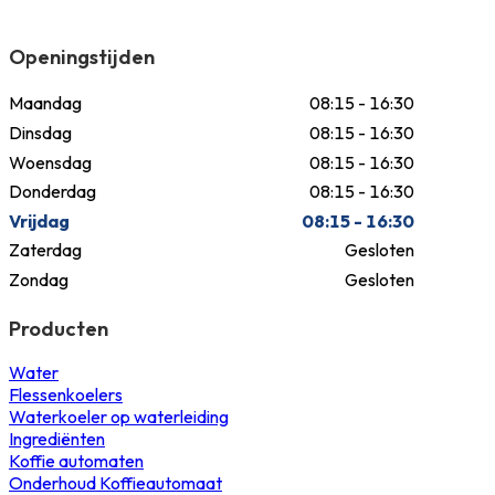
Openingstijden
Maandag
08:15 - 16:30
Dinsdag
08:15 - 16:30
Woensdag
08:15 - 16:30
Donderdag
08:15 - 16:30
Vrijdag
08:15 - 16:30
Zaterdag
Gesloten
Zondag
Gesloten
Producten
Water
Flessenkoelers
Waterkoeler op waterleiding
Ingrediënten
Koffie automaten
Onderhoud Koffieautomaat