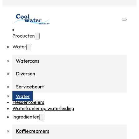
Producten
Water
Watercans
Diversen
Servicebeurt
Water
Flessenkoelers
Waterkoeler op waterleiding
Ingrediënten
Koffiecreamers