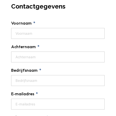
Contactgegevens
Voornaam
Achternaam
Bedrijfsnaam
E-mailadres