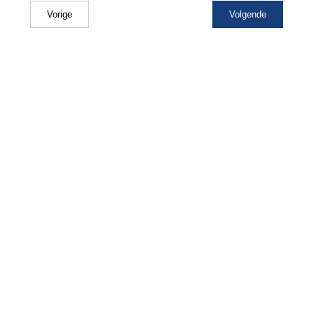
Vorige
Volgende