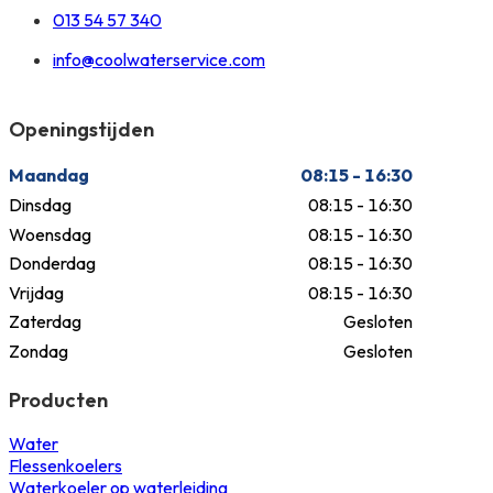
013 54 57 340
info@coolwaterservice.com
Openingstijden
Maandag
08:15 - 16:30
Dinsdag
08:15 - 16:30
Woensdag
08:15 - 16:30
Donderdag
08:15 - 16:30
Vrijdag
08:15 - 16:30
Zaterdag
Gesloten
Zondag
Gesloten
Producten
Water
Flessenkoelers
Waterkoeler op waterleiding