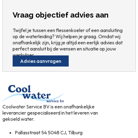
Vraag objectief advies aan
Twijfel je tussen een flessenkoeler of een aansluiting
op de waterleiding? Wij helpen je graag. Omdat wij
onafhankelijk zijn, krijg je altijd een eerlijk advies dat
perfect aansluit bij de wensen en situatie op jouw
werkvloer.
Advies aanvragen
Coolwater Service BV is een onafhankelijke
leverancier gespecialiseerd in het leveren van
gekoeld water.
Pallasstraat 54 5048 CJ, Tilburg