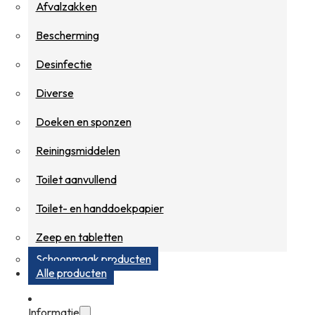
Afvalzakken
Bescherming
Desinfectie
Diverse
Doeken en sponzen
Reiningsmiddelen
Toilet aanvullend
Toilet- en handdoekpapier
Zeep en tabletten
Schoonmaak producten
Alle producten
Informatie