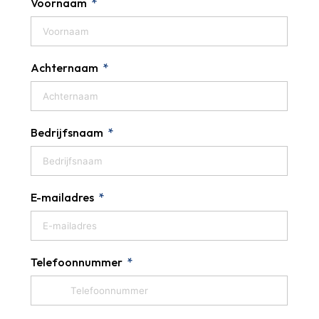
Voornaam
Achternaam
Bedrijfsnaam
E-mailadres
Telefoonnummer