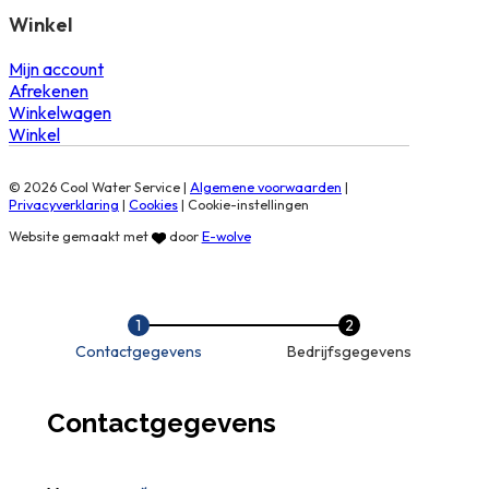
Winkel
Mijn account
Afrekenen
Winkelwagen
Winkel
© 2026 Cool Water Service |
Algemene voorwaarden
|
Privacyverklaring
|
Cookies
|
Cookie-instellingen
Website gemaakt met
door
E-wolve
Contactgegevens
Bedrijfsgegevens
Contactgegevens