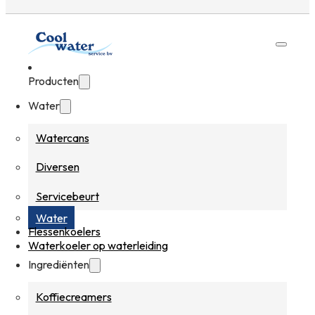
Producten
Water
Watercans
Diversen
Servicebeurt
Water
Flessenkoelers
Waterkoeler op waterleiding
Ingrediënten
Koffiecreamers