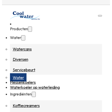
Producten
Water
Watercans
Diversen
Servicebeurt
Water
Flessenkoelers
Waterkoeler op waterleiding
Ingrediënten
Koffiecreamers