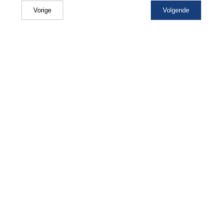
Vorige
Volgende