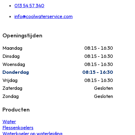
013 54 57 340
info@coolwaterservice.com
Openingstijden
Maandag
08:15 - 16:30
Dinsdag
08:15 - 16:30
Woensdag
08:15 - 16:30
Donderdag
08:15 - 16:30
Vrijdag
08:15 - 16:30
Zaterdag
Gesloten
Zondag
Gesloten
Producten
Water
Flessenkoelers
Waterkoeler op waterleiding