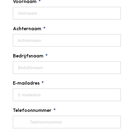
Voornaam
Achternaam
Bedrijfsnaam
E-mailadres
Telefoonnummer