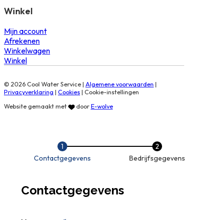
Winkel
Mijn account
Afrekenen
Winkelwagen
Winkel
© 2026 Cool Water Service |
Algemene voorwaarden
|
Privacyverklaring
|
Cookies
|
Cookie-instellingen
Website gemaakt met
door
E-wolve
Contactgegevens
Bedrijfsgegevens
Contactgegevens