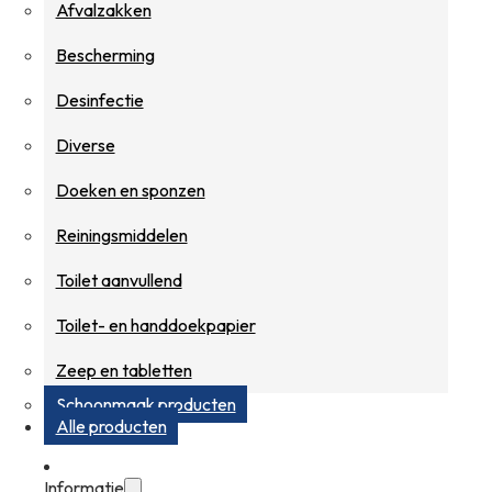
Afvalzakken
Bescherming
Desinfectie
Diverse
Doeken en sponzen
Reiningsmiddelen
Toilet aanvullend
Toilet- en handdoekpapier
Zeep en tabletten
Schoonmaak producten
Alle producten
Informatie