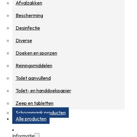
Afvalzakken
Bescherming
Desinfectie
Diverse
Doeken en sponzen
Reiningsmiddelen
Toilet aanvullend
Toilet- en handdoekpapier
Zeep en tabletten
Schoonmaak producten
Alle producten
Informatie