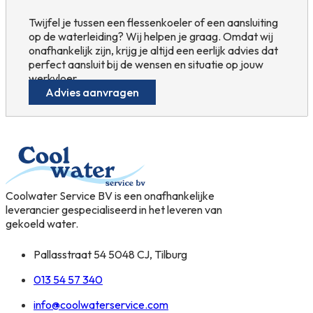
Twijfel je tussen een flessenkoeler of een aansluiting
op de waterleiding? Wij helpen je graag. Omdat wij
onafhankelijk zijn, krijg je altijd een eerlijk advies dat
perfect aansluit bij de wensen en situatie op jouw
werkvloer.
Advies aanvragen
Coolwater Service BV is een onafhankelijke
leverancier gespecialiseerd in het leveren van
gekoeld water.
Pallasstraat 54 5048 CJ, Tilburg
013 54 57 340
info@coolwaterservice.com