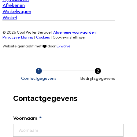
Afrekenen
Winkelwagen
Winkel
© 2026 Cool Water Service |
Algemene voorwaarden
|
Privacyverklaring
|
Cookies
|
Cookie-instellingen
Website gemaakt met
door
E-wolve
Contactgegevens
Bedrijfsgegevens
Contactgegevens
Voornaam