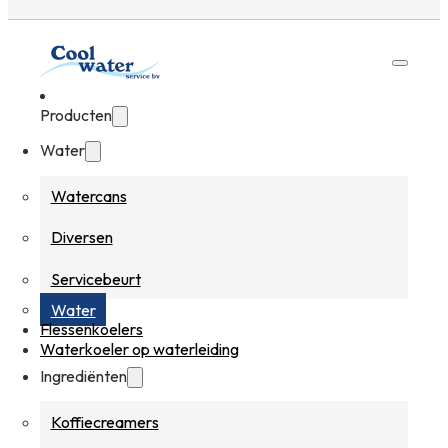
Producten
Water
Watercans
Diversen
Servicebeurt
Water
Flessenkoelers
Waterkoeler op waterleiding
Ingrediënten
Koffiecreamers