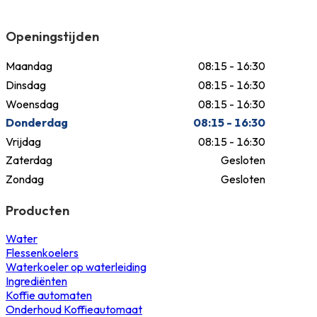
Openingstijden
Maandag
08:15 - 16:30
Dinsdag
08:15 - 16:30
Woensdag
08:15 - 16:30
Donderdag
08:15 - 16:30
Vrijdag
08:15 - 16:30
Zaterdag
Gesloten
Zondag
Gesloten
Producten
Water
Flessenkoelers
Waterkoeler op waterleiding
Ingrediënten
Koffie automaten
Onderhoud Koffieautomaat