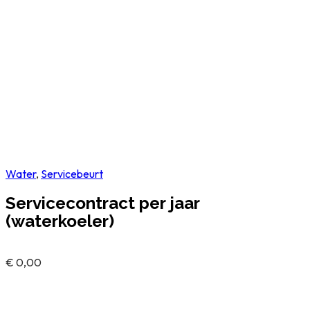
Water
,
Servicebeurt
Servicecontract per jaar
(waterkoeler)
€
0,00