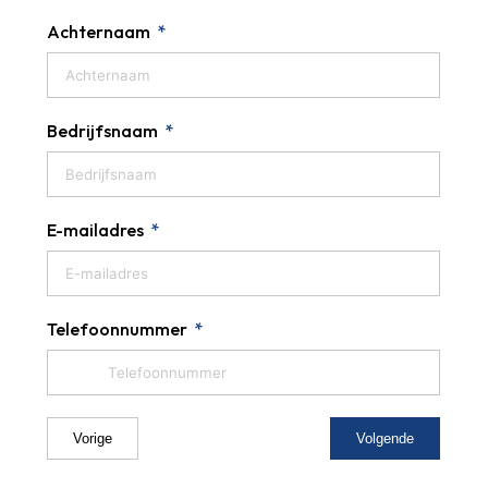
Achternaam
Bedrijfsnaam
E-mailadres
Telefoonnummer
Vorige
Volgende