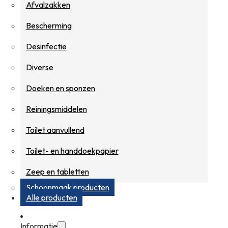
Afvalzakken
Bescherming
Desinfectie
Diverse
Doeken en sponzen
Reiningsmiddelen
Toilet aanvullend
Toilet- en handdoekpapier
Zeep en tabletten
Schoonmaak producten
Alle producten
Informatie