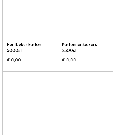
Puntbeker karton
Kartonnen bekers
5000st
2500st
€
0,00
€
0,00