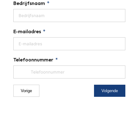
Bedrijfsnaam
E-mailadres
Telefoonnummer
Vorige
Volgende