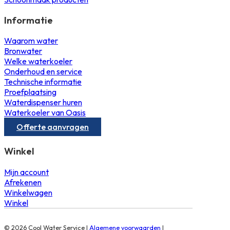
Informatie
Waarom water
Bronwater
Welke waterkoeler
Onderhoud en service
Technische informatie
Proefplaatsing
Waterdispenser huren
Waterkoeler van Oasis
Offerte aanvragen
Winkel
Mijn account
Afrekenen
Winkelwagen
Winkel
© 2026 Cool Water Service |
Algemene voorwaarden
|