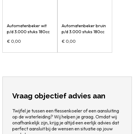
Automatenbeker wit
Automatenbeker bruin
p/d 3.000 stuks 180cc
p/d 3.000 stuks 180cc
€
0,00
€
0,00
Vraag objectief advies aan
Twijfel je tussen een flessenkoeler of een aansluiting
op de waterleiding? Wij helpen je graag. Omdat wij
onafhankelijk zijn, krijg je altijd een eerlijk advies dat
perfect aansluit bij de wensen en situatie op jouw