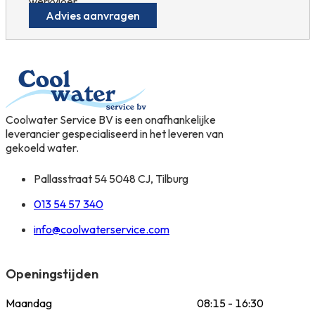
werkvloer.
Advies aanvragen
Coolwater Service BV is een onafhankelijke
leverancier gespecialiseerd in het leveren van
gekoeld water.
Pallasstraat 54 5048 CJ, Tilburg
013 54 57 340
info@coolwaterservice.com
Openingstijden
Maandag
08:15 - 16:30