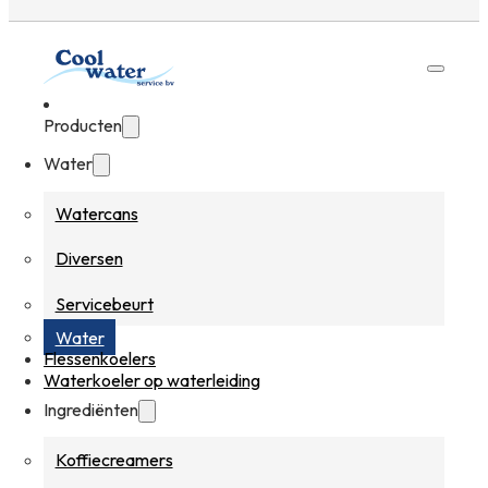
Producten
Water
Watercans
Diversen
Servicebeurt
Water
Flessenkoelers
Waterkoeler op waterleiding
Ingrediënten
Koffiecreamers