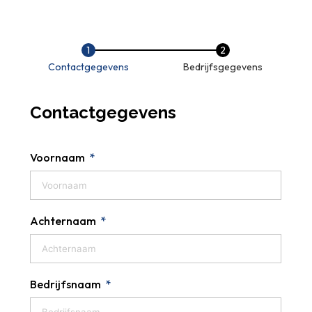
Contactgegevens
Bedrijfsgegevens
Contactgegevens
Voornaam
Achternaam
Bedrijfsnaam