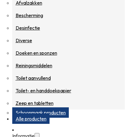
Afvalzakken
Bescherming
Desinfectie
Diverse
Doeken en sponzen
Reiningsmiddelen
Toilet aanvullend
Toilet- en handdoekpapier
Zeep en tabletten
Schoonmaak producten
Alle producten
Informatie