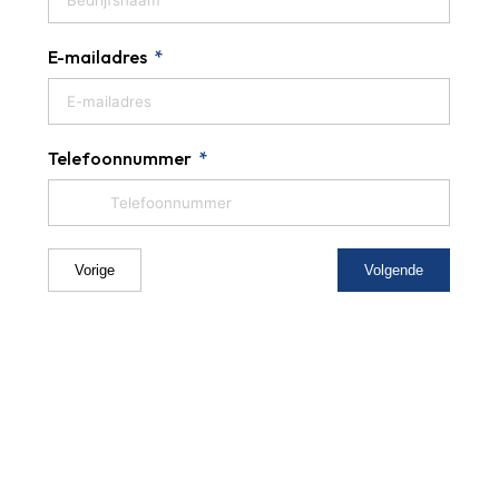
E-mailadres
Telefoonnummer
Vorige
Volgende