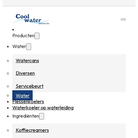
Producten
Water
Watercans
Diversen
Servicebeurt
Water
Flessenkoelers
Waterkoeler op waterleiding
Ingrediënten
Koffiecreamers