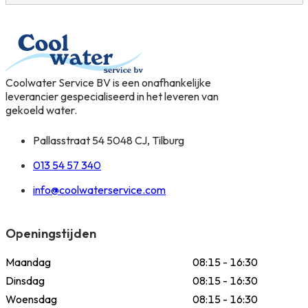
Coolwater Service BV is een onafhankelijke
leverancier gespecialiseerd in het leveren van
gekoeld water.
Pallasstraat 54 5048 CJ, Tilburg
013 54 57 340
info@coolwaterservice.com
Openingstijden
Maandag
08:15 - 16:30
Dinsdag
08:15 - 16:30
Woensdag
08:15 - 16:30