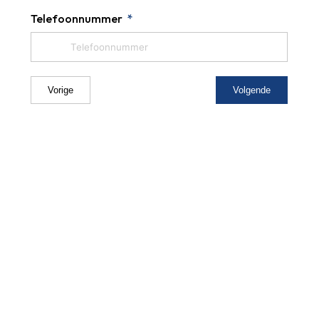
Telefoonnummer
Vorige
Volgende