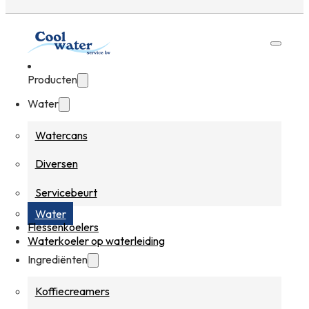
Producten
Water
Watercans
Diversen
Servicebeurt
Water
Flessenkoelers
Waterkoeler op waterleiding
Ingrediënten
Koffiecreamers