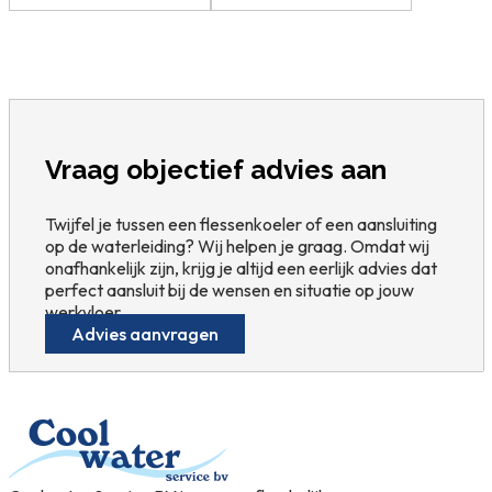
Vraag objectief advies aan
Twijfel je tussen een flessenkoeler of een aansluiting
op de waterleiding? Wij helpen je graag. Omdat wij
onafhankelijk zijn, krijg je altijd een eerlijk advies dat
perfect aansluit bij de wensen en situatie op jouw
werkvloer.
Advies aanvragen