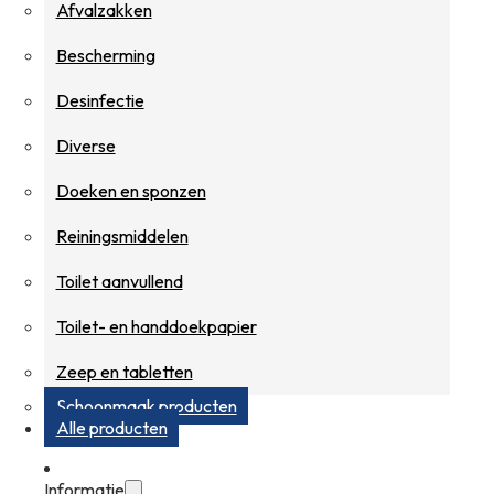
Afvalzakken
Bescherming
Desinfectie
Diverse
Doeken en sponzen
Reiningsmiddelen
Toilet aanvullend
Toilet- en handdoekpapier
Zeep en tabletten
Schoonmaak producten
Alle producten
Informatie