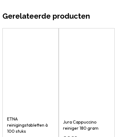
Gerelateerde producten
ETNA
Jura Cappuccino
reinigingstabletten à
reiniger 180 gram
100 stuks