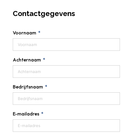
Contactgegevens
Voornaam
Achternaam
Bedrijfsnaam
E-mailadres