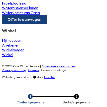
Proefplaatsing
Waterdispenser huren
Waterkoeler van Oasis
Offerte aanvragen
Winkel
Mijn account
Afrekenen
Winkelwagen
Winkel
© 2026 Cool Water Service |
Algemene voorwaarden
|
Privacyverklaring
|
Cookies
|
Cookie-instellingen
Website gemaakt met
door
E-wolve
Contactgegevens
Bedrijfsgegevens