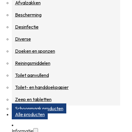
Afvalzakken
Bescherming
Desinfectie
Diverse
Doeken en sponzen
Reiningsmiddelen
Toilet aanvullend
Toilet- en handdoekpapier
Zeep en tabletten
Schoonmaak producten
Alle producten
Informatie