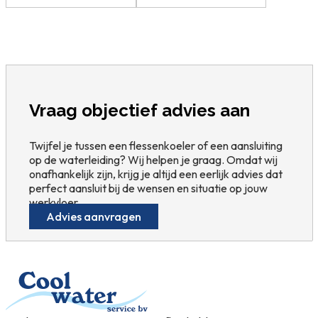
Vraag objectief advies aan
Twijfel je tussen een flessenkoeler of een aansluiting
op de waterleiding? Wij helpen je graag. Omdat wij
onafhankelijk zijn, krijg je altijd een eerlijk advies dat
perfect aansluit bij de wensen en situatie op jouw
werkvloer.
Advies aanvragen