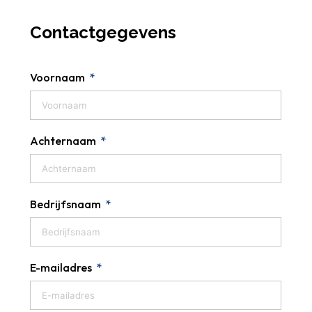
Contactgegevens
Voornaam
Achternaam
Bedrijfsnaam
E-mailadres