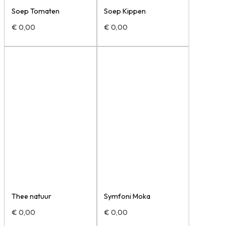
Soep Tomaten
Soep Kippen
€
0,00
€
0,00
Thee natuur
Symfoni Moka
€
0,00
€
0,00