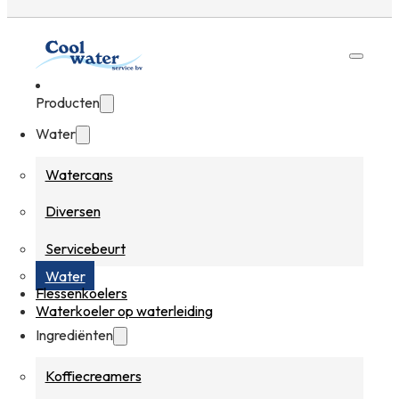
Producten
Water
Watercans
Diversen
Servicebeurt
Water
Flessenkoelers
Waterkoeler op waterleiding
Ingrediënten
Koffiecreamers