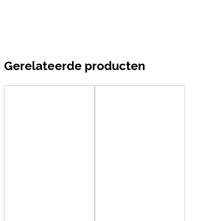
Gerelateerde producten