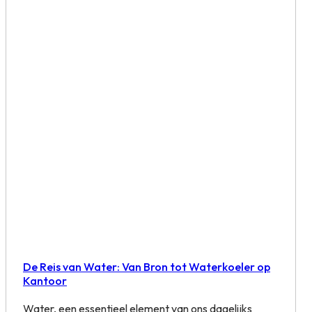
De Reis van Water: Van Bron tot Waterkoeler op
Kantoor
Water, een essentieel element van ons dagelijks