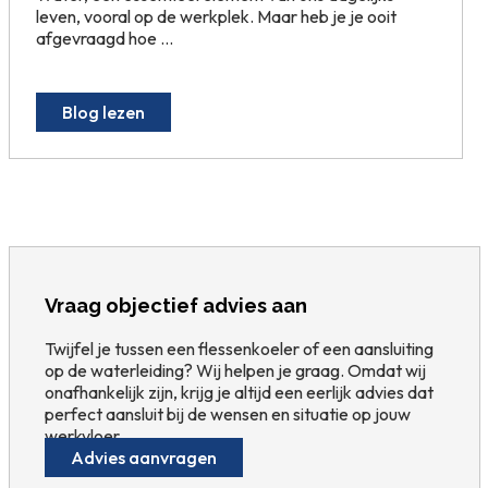
leven, vooral op de werkplek. Maar heb je je ooit
afgevraagd hoe ...
Blog lezen
Vraag objectief advies aan
Twijfel je tussen een flessenkoeler of een aansluiting
op de waterleiding? Wij helpen je graag. Omdat wij
onafhankelijk zijn, krijg je altijd een eerlijk advies dat
perfect aansluit bij de wensen en situatie op jouw
werkvloer.
Advies aanvragen