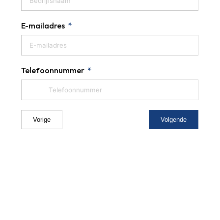
E-mailadres
Telefoonnummer
Vorige
Volgende