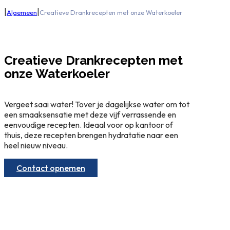
|
|
Algemeen
Creatieve Drankrecepten met onze Waterkoeler
Creatieve Drankrecepten met
onze Waterkoeler
Vergeet saai water! Tover je dagelijkse water om tot
een smaaksensatie met deze vijf verrassende en
eenvoudige recepten. Ideaal voor op kantoor of
thuis, deze recepten brengen hydratatie naar een
heel nieuw niveau.
Contact opnemen