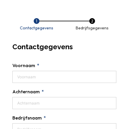
Contactgegevens
Bedrijfsgegevens
Contactgegevens
Voornaam
Achternaam
Bedrijfsnaam