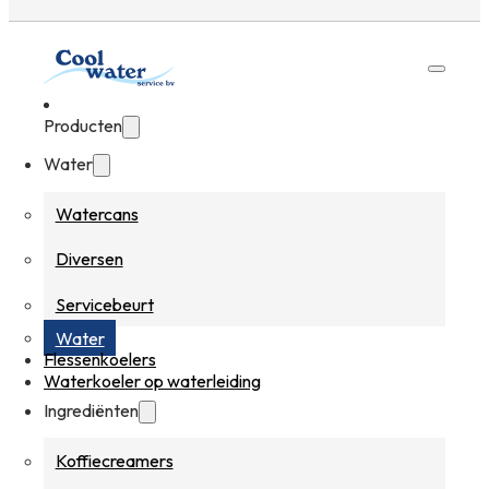
Producten
Water
Watercans
Diversen
Servicebeurt
Water
Flessenkoelers
Waterkoeler op waterleiding
Ingrediënten
Koffiecreamers