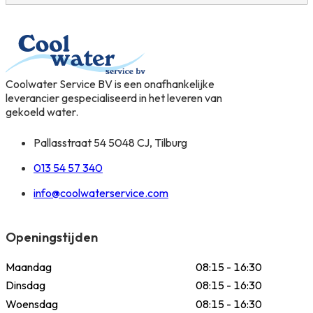
Coolwater Service BV is een onafhankelijke
leverancier gespecialiseerd in het leveren van
gekoeld water.
Pallasstraat 54 5048 CJ, Tilburg
013 54 57 340
info@coolwaterservice.com
Openingstijden
Maandag
08:15 - 16:30
Dinsdag
08:15 - 16:30
Woensdag
08:15 - 16:30