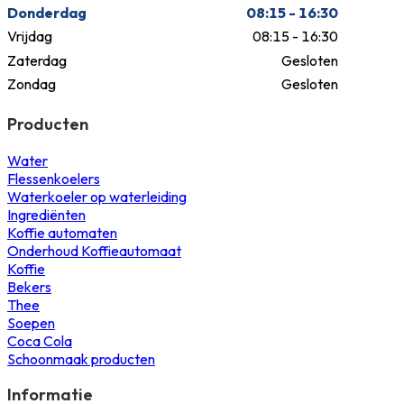
Donderdag
08:15 - 16:30
Vrijdag
08:15 - 16:30
Zaterdag
Gesloten
Zondag
Gesloten
Producten
Water
Flessenkoelers
Waterkoeler op waterleiding
Ingrediënten
Koffie automaten
Onderhoud Koffieautomaat
Koffie
Bekers
Thee
Soepen
Coca Cola
Schoonmaak producten
Informatie