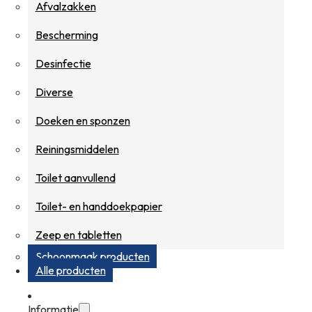
Afvalzakken
Bescherming
Desinfectie
Diverse
Doeken en sponzen
Reiningsmiddelen
Toilet aanvullend
Toilet- en handdoekpapier
Zeep en tabletten
Schoonmaak producten
Alle producten
Informatie