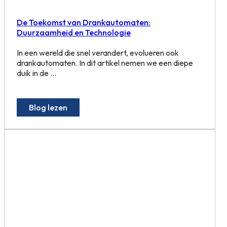
De Toekomst van Drankautomaten:
Duurzaamheid en Technologie
In een wereld die snel verandert, evolueren ook
drankautomaten. In dit artikel nemen we een diepe
duik in de ...
Blog lezen